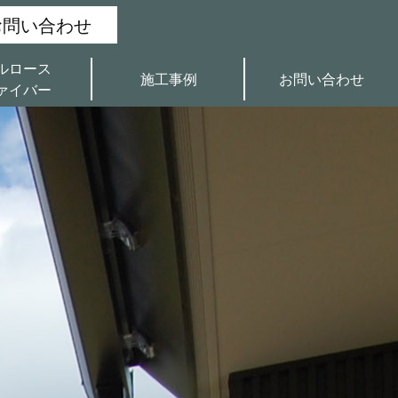
:お問い合わせ
ルロース
施工事例
お問い合わせ
ァイバー