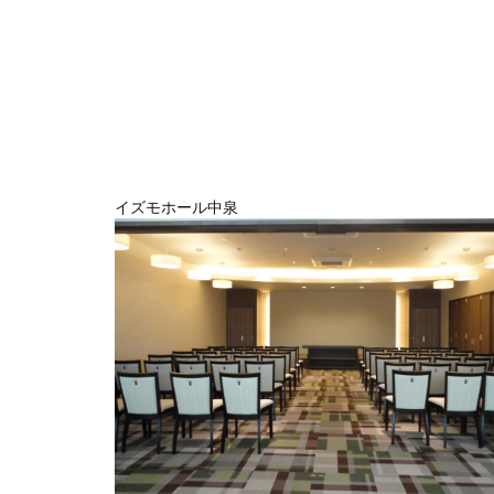
イズモホール中泉